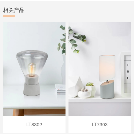
相关产品
LT8302
LT7303