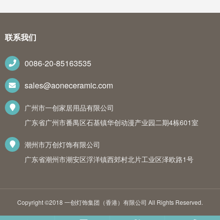
联系我们
0086-20-85163535
sales@aoneceramic.com
广州市一创家居用品有限公司
广东省广州市番禺区石基镇华创动漫产业园二期4栋601室
潮州市万创灯饰有限公司
广东省潮州市潮安区浮洋镇西郊村北片工业区泽欧路1号
Copyright ©2018 一创灯饰集团（香港）有限公司 All Rights Reserved.